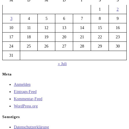
M
D
M
D
F
S
S
1
2
3
4
5
6
7
8
9
10
11
12
13
14
15
16
17
18
19
20
21
22
23
24
25
26
27
28
29
30
31
« Juli
Meta
Anmelden
Eintrags-Feed
Kommentar-Feed
WordPress.org
Sonstiges
Datenschutzerklärung