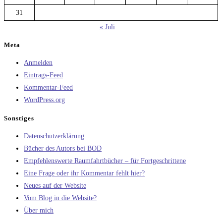
31
« Juli
Meta
Anmelden
Eintrags-Feed
Kommentar-Feed
WordPress.org
Sonstiges
Datenschutzerklärung
Bücher des Autors bei BOD
Empfehlenswerte Raumfahrtbücher – für Fortgeschrittene
Eine Frage oder ihr Kommentar fehlt hier?
Neues auf der Website
Vom Blog in die Website?
Über mich