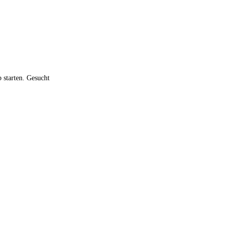
 starten. Gesucht