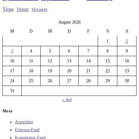
Vega
Venus
Voyager
August 2026
M
D
M
D
F
S
S
1
2
3
4
5
6
7
8
9
10
11
12
13
14
15
16
17
18
19
20
21
22
23
24
25
26
27
28
29
30
31
« Juli
Meta
Anmelden
Eintrags-Feed
Kommentar-Feed