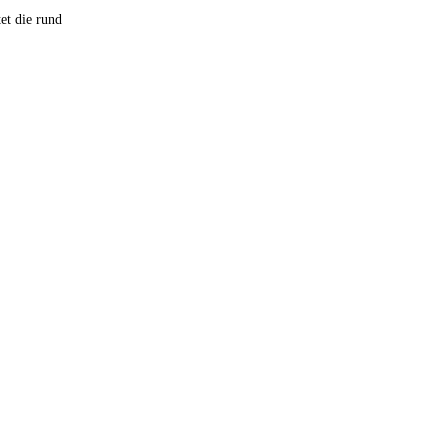
et die rund