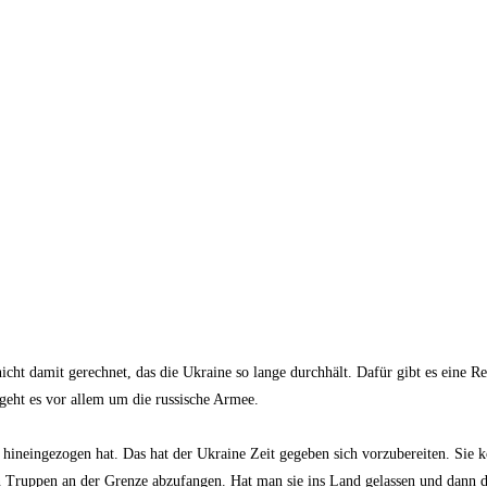
icht damit gerechnet, das die Ukraine so lange durchhält. Dafür gibt es eine 
 geht es vor allem um die russische Armee.
hineingezogen hat. Das hat der Ukraine Zeit gegeben sich vorzubereiten. Sie k
chen Truppen an der Grenze abzufangen. Hat man sie ins Land gelassen und dann