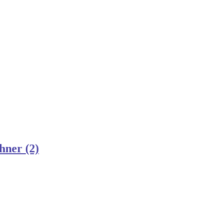
hner (2)