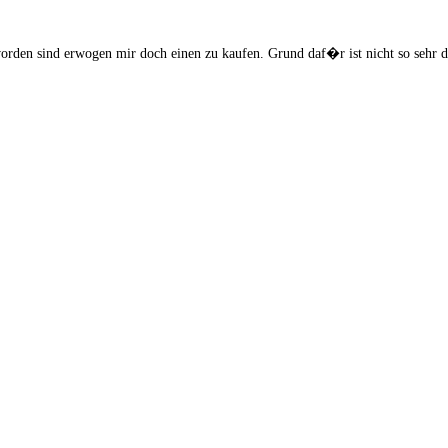
worden sind erwogen mir doch einen zu kaufen. Grund daf�r ist nicht so sehr d