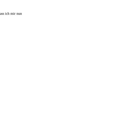
ass ich mir nun