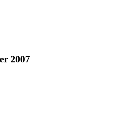
er 2007