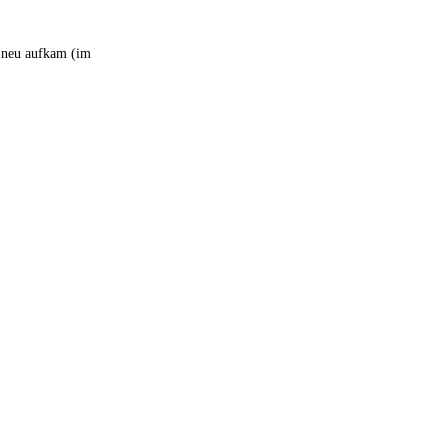
e neu aufkam (im