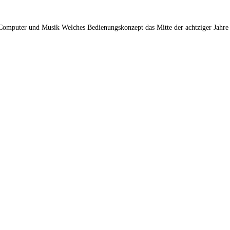
 Computer und Musik Welches Bedienungskonzept das Mitte der achtziger Jahr