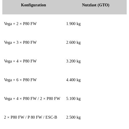
Konfiguration
Nutzlast (GTO)
Vega + 2 × P80 FW
1.900 kg
Vega + 3 × P80 FW
2.600 kg
Vega + 4 × P80 FW
3.200 kg
Vega + 6 × P80 FW
4.400 kg
Vega + 4 × P80 FW / 2 × P80 FW
5.100 kg
2 × P80 FW / P 80 FW / ESC-B
2.500 kg