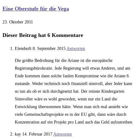
Eine Oberstufe für die Vega
23. Oktober 2011
Dieser Beitrag hat 6 Kommentare
Elendsoft
8. September 2015
Antworten
Die größte Bedrohung für die Ariane ist die europäische
Regierungsbürokratie. Jede Regierung will etwas Anderes, und am
Ende kommen dann solche faulen Kompromisse wie die Ariane 6
zustande. Weder technisch noch finanziell sinnvoll, aber Jeder kann
so tun als ob er sich durchgesetzt hat. Der reinste Kindergarten.
Sinnvoller wäre es wohl geworden, wenn nur ein Land die
Entwicklung übernommen hätte. Wenn man sich mal ansieht wie
viele Gemeinschaftsprojekte es in der EU gibt, dann wäre durch
Konzentration auf ein Projekt pro Land auch das Geld aufzutreiben.
kay
14. Februar 2017
Antworten