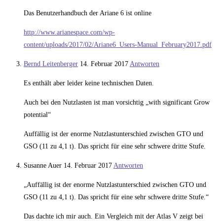
Das Benutzerhandbuch der Ariane 6 ist online
http://www.arianespace.com/wp-
content/uploads/2017/02/Ariane6_Users-Manual_February2017.pdf
Bernd Leitenberger
14. Februar 2017
Antworten
Es enthält aber leider keine technischen Daten.
Auch bei den Nutzlasten ist man vorsichtig „with significant Grow
potential“
Auffällig ist der enorme Nutzlastunterschied zwischen GTO und
GSO (11 zu 4,1 t). Das spricht für eine sehr schwere dritte Stufe.
Susanne Auer
14. Februar 2017
Antworten
„Auffällig ist der enorme Nutzlastunterschied zwischen GTO und
GSO (11 zu 4,1 t). Das spricht für eine sehr schwere dritte Stufe.“
Das dachte ich mir auch. Ein Vergleich mit der Atlas V zeigt bei