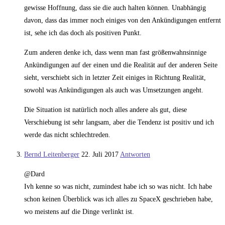
gewisse Hoffnung, dass sie die auch halten können. Unabhängig
davon, dass das immer noch einiges von den Ankündigungen entfernt
ist, sehe ich das doch als positiven Punkt.
Zum anderen denke ich, dass wenn man fast größenwahnsinnige
Ankündigungen auf der einen und die Realität auf der anderen Seite
sieht, verschiebt sich in letzter Zeit einiges in Richtung Realität,
sowohl was Ankündigungen als auch was Umsetzungen angeht.
Die Situation ist natürlich noch alles andere als gut, diese
Verschiebung ist sehr langsam, aber die Tendenz ist positiv und ich
werde das nicht schlechtreden.
Bernd Leitenberger
22. Juli 2017
Antworten
@Dard
Ivh kenne so was nicht, zumindest habe ich so was nicht. Ich habe
schon keinen Überblick was ich alles zu SpaceX geschrieben habe,
wo meistens auf die Dinge verlinkt ist.