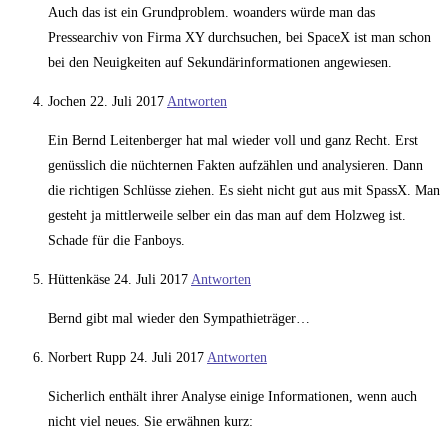
Auch das ist ein Grundproblem. woanders würde man das
Pressearchiv von Firma XY durchsuchen, bei SpaceX ist man schon
bei den Neuigkeiten auf Sekundärinformationen angewiesen.
Jochen
22. Juli 2017
Antworten
Ein Bernd Leitenberger hat mal wieder voll und ganz Recht. Erst
genüsslich die nüchternen Fakten aufzählen und analysieren. Dann
die richtigen Schlüsse ziehen. Es sieht nicht gut aus mit SpassX. Man
gesteht ja mittlerweile selber ein das man auf dem Holzweg ist.
Schade für die Fanboys.
Hüttenkäse
24. Juli 2017
Antworten
Bernd gibt mal wieder den Sympathieträger…
Norbert Rupp
24. Juli 2017
Antworten
Sicherlich enthält ihrer Analyse einige Informationen, wenn auch
nicht viel neues. Sie erwähnen kurz: