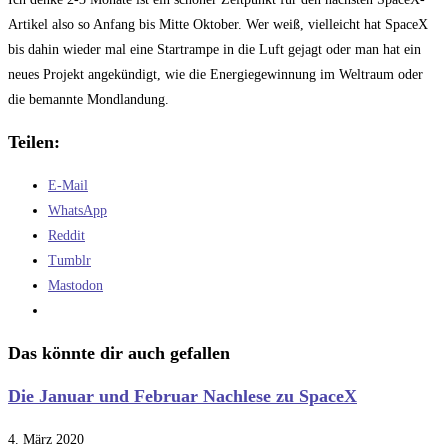
Artikel also so Anfang bis Mitte Oktober. Wer weiß, vielleicht hat SpaceX
bis dahin wieder mal eine Startrampe in die Luft gejagt oder man hat ein
neues Projekt angekündigt, wie die Energiegewinnung im Weltraum oder
die bemannte Mondlandung.
Teilen:
E-Mail
WhatsApp
Reddit
Tumblr
Mastodon
Das könnte dir auch gefallen
Die Januar und Februar Nachlese zu SpaceX
4. März 2020