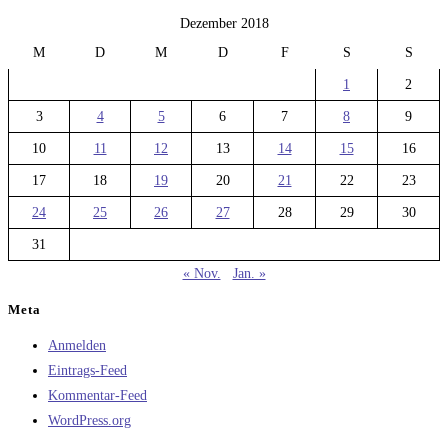
Dezember 2018
M
D
M
D
F
S
S
1
2
3
4
5
6
7
8
9
10
11
12
13
14
15
16
17
18
19
20
21
22
23
24
25
26
27
28
29
30
31
« Nov.
Jan. »
Meta
Anmelden
Eintrags-Feed
Kommentar-Feed
WordPress.org