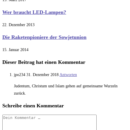
Wer braucht LED-Lampen?
22. Dezember 2013
Die Raketenpioniere der Sowjetunion
15. Januar 2014
Dieser Beitrag hat einen Kommentar
jpo234
31. Dezember 2018
Antworten
Judentum, Christum und Islam gehen auf gemeinsame Wurzeln
zurück.
Schreibe einen Kommentar
Kommentar