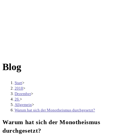
Blog
Start
>
2018
>
Dezember
>
26.
>
Allgemein
>
Warum hat sich der Monotheismus durchgesetzt?
Warum hat sich der Monotheismus
durchgesetzt?