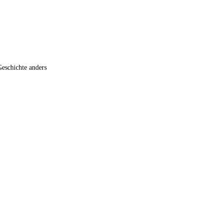
Geschichte anders