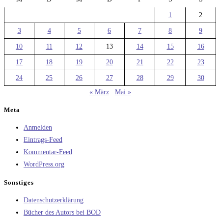
1
2
3
4
5
6
7
8
9
10
11
12
13
14
15
16
17
18
19
20
21
22
23
24
25
26
27
28
29
30
« März
Mai »
Meta
Anmelden
Eintrags-Feed
Kommentar-Feed
WordPress.org
Sonstiges
Datenschutzerklärung
Bücher des Autors bei BOD