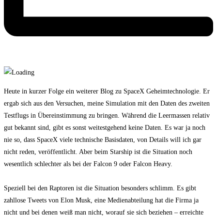
Heute in kurzer Folge ein weiterer Blog zu SpaceX Geheimtechnologie. Er
ergab sich aus den Versuchen, meine Simulation mit den Daten des zweiten
Testflugs in Übereinstimmung zu bringen. Während die Leermassen relativ
gut bekannt sind, gibt es sonst weitestgehend keine Daten. Es war ja noch
nie so, dass SpaceX viele technische Basisdaten, von Details will ich gar
nicht reden, veröffentlicht. Aber beim Starship ist die Situation noch
wesentlich schlechter als bei der Falcon 9 oder Falcon Heavy.
Speziell bei den Raptoren ist die Situation besonders schlimm. Es gibt
zahllose Tweets von Elon Musk, eine Medienabteilung hat die Firma ja
nicht und bei denen weiß man nicht, worauf sie sich beziehen – erreichte