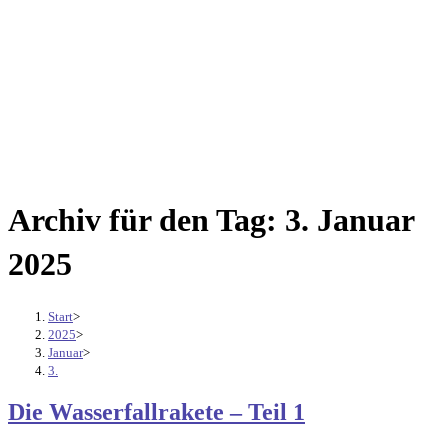
Archiv für den Tag: 3. Januar
2025
Start
>
2025
>
Januar
>
3.
Die Wasserfallrakete – Teil 1