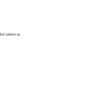
Teil nahtlos an.