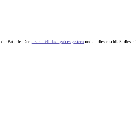
d die Batterie. Den
ersten Teil dazu gab es gestern
und an diesen schließt dieser 