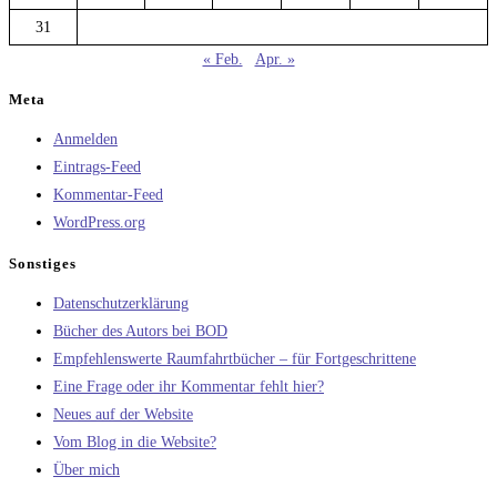
31
« Feb.
Apr. »
Meta
Anmelden
Eintrags-Feed
Kommentar-Feed
WordPress.org
Sonstiges
Datenschutzerklärung
Bücher des Autors bei BOD
Empfehlenswerte Raumfahrtbücher – für Fortgeschrittene
Eine Frage oder ihr Kommentar fehlt hier?
Neues auf der Website
Vom Blog in die Website?
Über mich