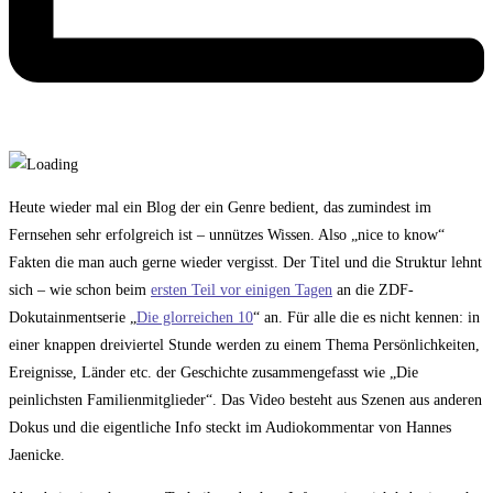
Heute wieder mal ein Blog der ein Genre bedient, das zumindest im
Fernsehen sehr erfolgreich ist – unnützes Wissen. Also „nice to know“
Fakten die man auch gerne wieder vergisst. Der Titel und die Struktur lehnt
sich – wie schon beim
ersten Teil vor einigen Tagen
an die ZDF-
Dokutainmentserie „
Die glorreichen 10
“ an. Für alle die es nicht kennen: in
einer knappen dreiviertel Stunde werden zu einem Thema Persönlichkeiten,
Ereignisse, Länder etc. der Geschichte zusammengefasst wie „Die
peinlichsten Familienmitglieder“. Das Video besteht aus Szenen aus anderen
Dokus und die eigentliche Info steckt im Audiokommentar von Hannes
Jaenicke.