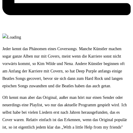
Jeder kennt das Phänomen eines Coversongs. Manche Künstler machen
sogar ganze Alben nur mit Covers, meist wenn die Karriere sonst nicht
vorwärts kommt, so Kim Wilde und Nena. Andere Künstler beginnen oft
am Anfang der Karriere mit Covern, so hat Deep Purple anfangs einige
Beatles Songs gecovert, bevor sie sich dann zum Hard Rock und langen
epischen Songs zuwandten und die Beatles haben das auch getan.
Oft kennt man aber das Original, außer man hört nur einen Sender oder
neuerdings eine Playlist, wo nur das aktuelle Programm gespielt wird. Ich
selbst habe bei vielen Liedern erst nach Jahren herausgefunden, das es
Cover waren. Relativ einfach ist das Erkennen, wenn das Original populär
ist, so ist eigentlich jedem klar das „With a little Help from my friends“