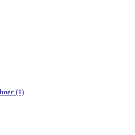
hner (1)