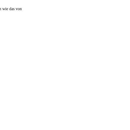
h wie das von