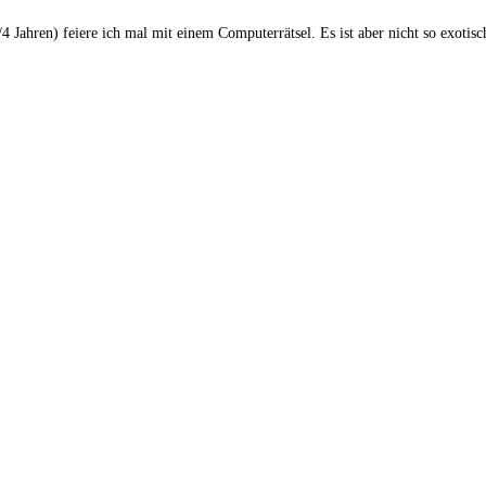
 Jahren) feiere ich mal mit einem Computerrätsel. Es ist aber nicht so exotisc