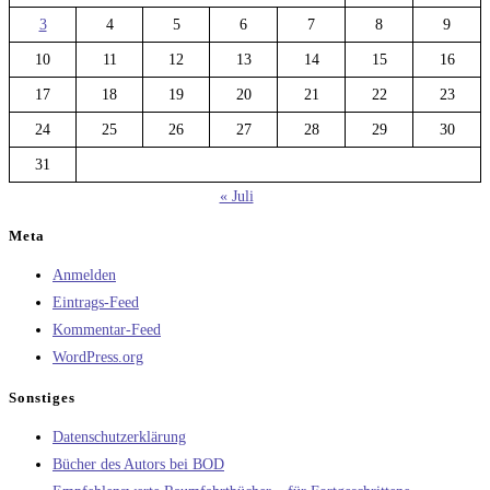
3
4
5
6
7
8
9
10
11
12
13
14
15
16
17
18
19
20
21
22
23
24
25
26
27
28
29
30
31
« Juli
Meta
Anmelden
Eintrags-Feed
Kommentar-Feed
WordPress.org
Sonstiges
Datenschutzerklärung
Bücher des Autors bei BOD