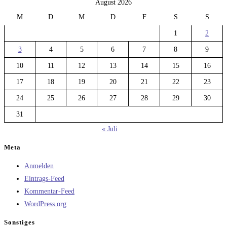
August 2026
M
D
M
D
F
S
S
1
2
3
4
5
6
7
8
9
10
11
12
13
14
15
16
17
18
19
20
21
22
23
24
25
26
27
28
29
30
31
« Juli
Meta
Anmelden
Eintrags-Feed
Kommentar-Feed
WordPress.org
Sonstiges