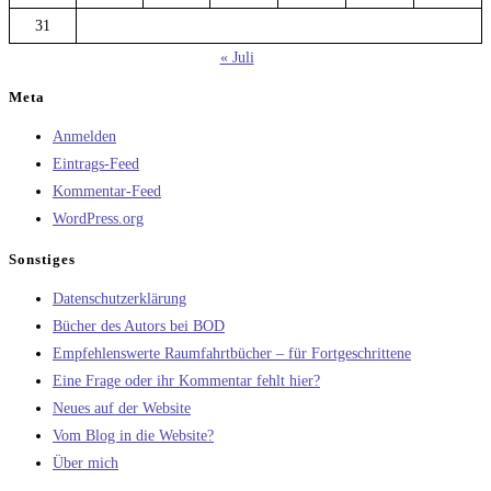
31
« Juli
Meta
Anmelden
Eintrags-Feed
Kommentar-Feed
WordPress.org
Sonstiges
Datenschutzerklärung
Bücher des Autors bei BOD
Empfehlenswerte Raumfahrtbücher – für Fortgeschrittene
Eine Frage oder ihr Kommentar fehlt hier?
Neues auf der Website
Vom Blog in die Website?
Über mich