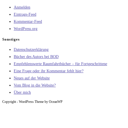
Anmelden
Eintrags-Feed
Kommentar-Feed
WordPress.org
Sonstiges
Datenschutzerklärung
Bücher des Autors bei BOD
Empfehlenswerte Raumfahrtbücher – für Fortgeschrittene
Eine Frage oder ihr Kommentar fehlt hier?
Neues auf der Website
Vom Blog in die Website?
Über mich
Copyright - WordPress Theme by OceanWP