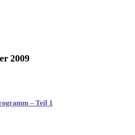
er 2009
rogramm – Teil 1