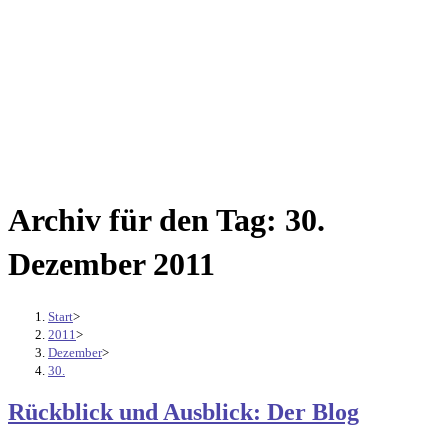
Archiv für den Tag: 30.
Dezember 2011
Start
>
2011
>
Dezember
>
30.
Rückblick und Ausblick: Der Blog