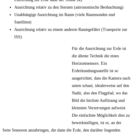
Ausrichtung relativ zu den Sternen (astronomische Beobachtung)
Unabhängige Ausrichtung im Raum (viele Raumsonden und
Satelliten)
Ausrichtung relativ zu einem anderen Raumgefährt (Transporte zur
ISS)
Für die Ausrichtung zur Erde ist
die älteste Technik die eines
Horizontsensors. Ein
Erderkundungssatellit ist so
ausgerichtet, dass die Kamera nach
unten schaut, idealerweise auf den
Nadir, also den Flugpfad, wo das
Bild die höchste Auflösung und
kleinsten Verzerrungen aufweist.
Die einfachste Möglichkeit dies zu
bewerkstelligen, ist es, an der
Seite Sensoren anzubringen, die dann die Erde, den darüber liegenden