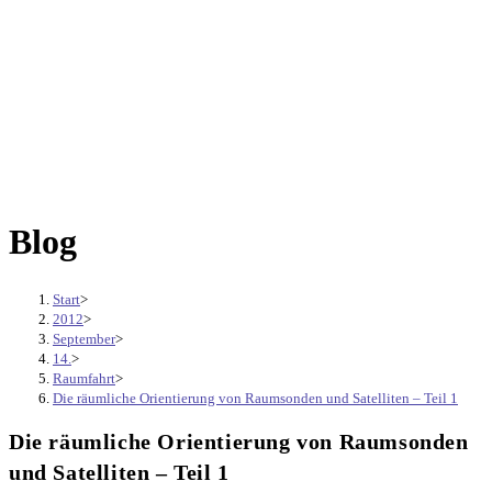
Blog
Start
>
2012
>
September
>
14.
>
Raumfahrt
>
Die räumliche Orientierung von Raumsonden und Satelliten – Teil 1
Die räumliche Orientierung von Raumsonden
und Satelliten – Teil 1