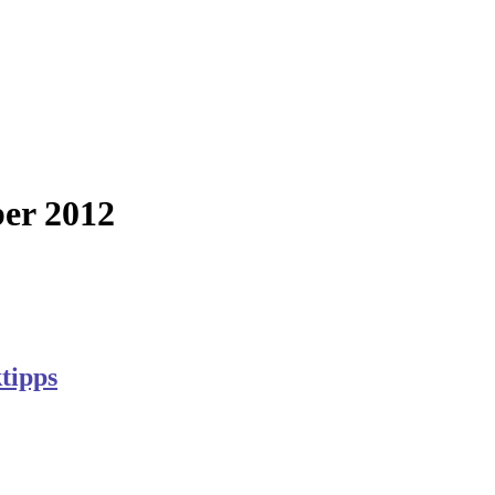
ber 2012
tipps