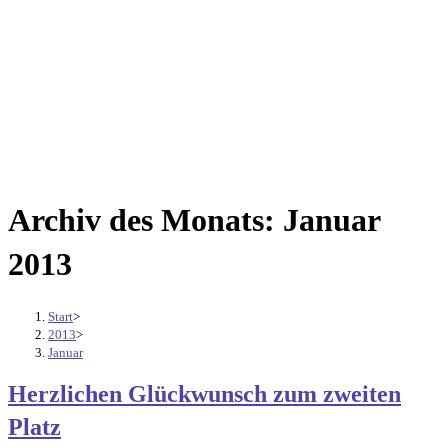
Archiv des Monats: Januar
2013
Start
>
2013
>
Januar
Herzlichen Glückwunsch zum zweiten
Platz