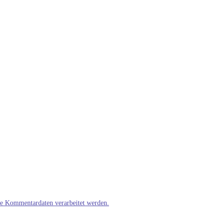
ne Kommentardaten verarbeitet werden.