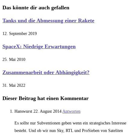
ansehen
Das könnte dir auch gefallen
Tanks und die Abmessung einer Rakete
12. September 2019
SpaceX: Niedrige Erwartungen
25. Mai 2010
Zusammenarbeit oder Abhängigkeit?
31. Mai 2022
Dieser Beitrag hat einen Kommentar
Hanswurst
22. August 2014
Antworten
Es sollte nur Subventionen geben wenn ein strategisches Interesse
besteht. Und ob wir nun Sky, RTL und ProSieben von Sateliten