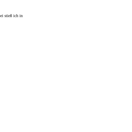
i stieß ich in