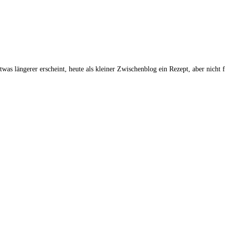
was längerer erscheint, heute als kleiner Zwischenblog ein Rezept, aber nicht 