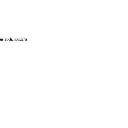
für euch, sondern