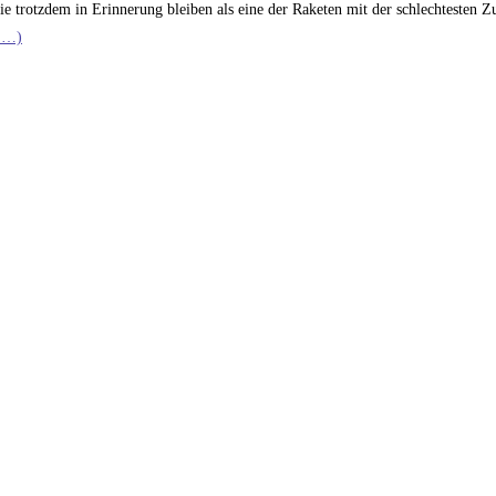
ie trotzdem in Erinnerung bleiben als eine der Raketen mit der schlechtesten Z
 …)