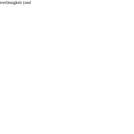
uverlässigkeit (und