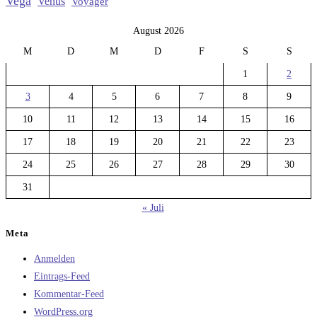
Vega
Venus
Voyager
August 2026
M
D
M
D
F
S
S
1
2
3
4
5
6
7
8
9
10
11
12
13
14
15
16
17
18
19
20
21
22
23
24
25
26
27
28
29
30
31
« Juli
Meta
Anmelden
Eintrags-Feed
Kommentar-Feed
WordPress.org