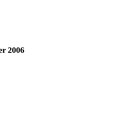
er 2006