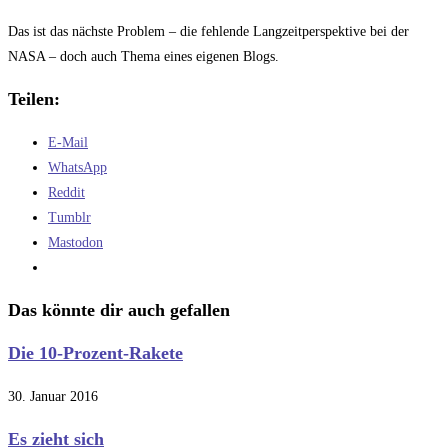
Das ist das nächste Problem – die fehlende Langzeitperspektive bei der
NASA – doch auch Thema eines eigenen Blogs.
Teilen:
E-Mail
WhatsApp
Reddit
Tumblr
Mastodon
Das könnte dir auch gefallen
Die 10-Prozent-Rakete
30. Januar 2016
Es zieht sich