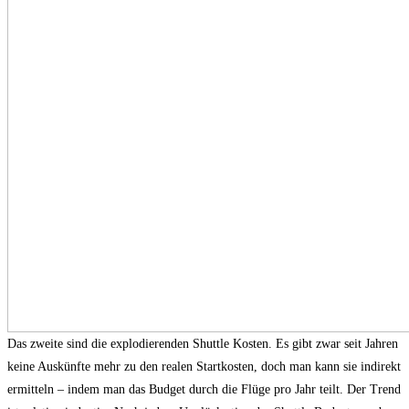
Das zweite sind die explodierenden Shuttle Kosten. Es gibt zwar seit Jahren
keine Auskünfte mehr zu den realen Startkosten, doch man kann sie indirekt
ermitteln – indem man das Budget durch die Flüge pro Jahr teilt. Der Trend