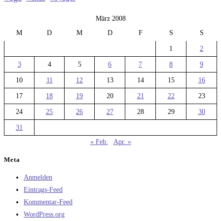
März 2008
M
D
M
D
F
S
S
1
2
3
4
5
6
7
8
9
10
11
12
13
14
15
16
17
18
19
20
21
22
23
24
25
26
27
28
29
30
31
« Feb.
Apr. »
Meta
Anmelden
Eintrags-Feed
Kommentar-Feed
WordPress.org