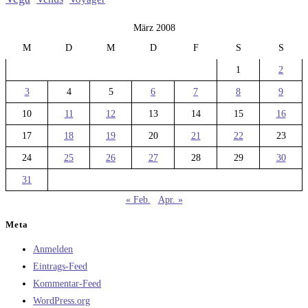
März 2008
M
D
M
D
F
S
S
1
2
3
4
5
6
7
8
9
10
11
12
13
14
15
16
17
18
19
20
21
22
23
24
25
26
27
28
29
30
31
« Feb.
Apr. »
Meta
Anmelden
Eintrags-Feed
Kommentar-Feed
WordPress.org