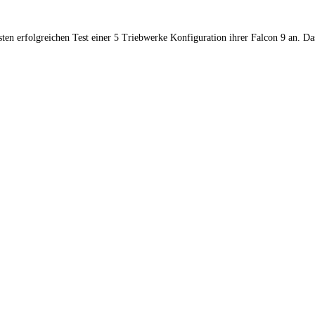
ten erfolgreichen Test einer 5 Triebwerke Konfiguration ihrer Falcon 9 an. D