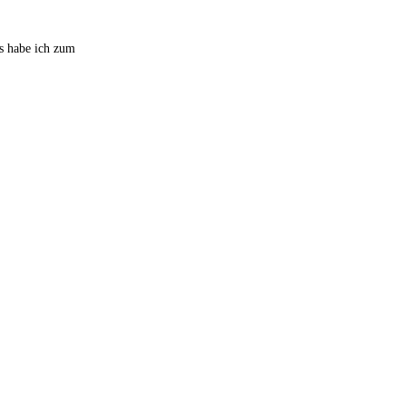
as habe ich zum