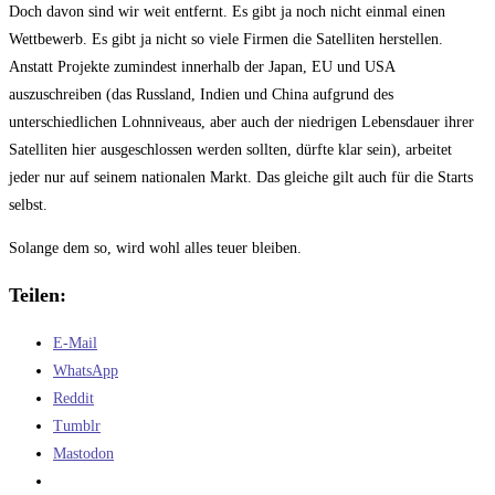
Doch davon sind wir weit entfernt. Es gibt ja noch nicht einmal einen
Wettbewerb. Es gibt ja nicht so viele Firmen die Satelliten herstellen.
Anstatt Projekte zumindest innerhalb der Japan, EU und USA
auszuschreiben (das Russland, Indien und China aufgrund des
unterschiedlichen Lohnniveaus, aber auch der niedrigen Lebensdauer ihrer
Satelliten hier ausgeschlossen werden sollten, dürfte klar sein), arbeitet
jeder nur auf seinem nationalen Markt. Das gleiche gilt auch für die Starts
selbst.
Solange dem so, wird wohl alles teuer bleiben.
Teilen:
E-Mail
WhatsApp
Reddit
Tumblr
Mastodon