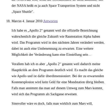
der NASA heißt es ja auch Space Transportion System und nicht
„Space Shuttle“.
Marcus
4. Januar 2010
Antworten
Ich habe es „Apollo 2“ genannt weil die offizielle Bezeichnung
wahrschenlich die gleiche Zukunft wie Raumstation Alpha haben
wird. Das Programm wird in den nächsten Jahren verändert werden,
dabei ist auch eine Umbenennung zu erwarten. Eine weitere
Möglichkeit der Veränderung kann eine Einstellung sein…
Vorallem hab ich es aber „Apollo 2“ genannt weil dadurch meine
Hauptkritik an dem Programm deutlich wird. Es macht das gleiche
wie Apollo und ist dafür überdimensioniert. Bei der zu erwartenden
Kostenexplosion wird kein Geld für eine Mondstation übrig bleiben.
Falls man annimmt das man auf diesem Umweg zum Mars kommt,
wird sich das Programm als Sackgasse erweisen.
Sinnvoller wäre es doch, falls man wirklich zum Mars will,