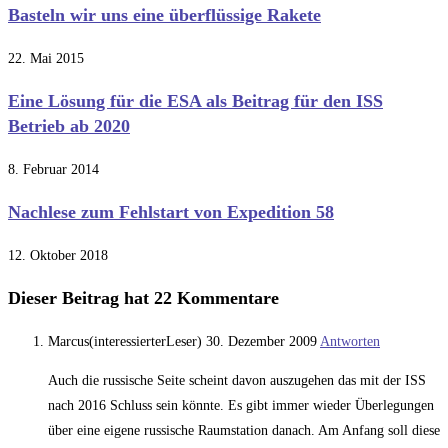
Basteln wir uns eine überflüssige Rakete
22. Mai 2015
Eine Lösung für die ESA als Beitrag für den ISS
Betrieb ab 2020
8. Februar 2014
Nachlese zum Fehlstart von Expedition 58
12. Oktober 2018
Dieser Beitrag hat 22 Kommentare
Marcus(interessierterLeser)
30. Dezember 2009
Antworten
Auch die russische Seite scheint davon auszugehen das mit der ISS
nach 2016 Schluss sein könnte. Es gibt immer wieder Überlegungen
über eine eigene russische Raumstation danach. Am Anfang soll diese