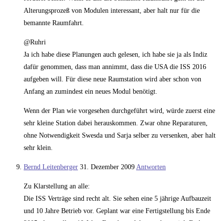
Alterungsprozeß von Modulen interessant, aber halt nur für die
bemannte Raumfahrt.
@Ruhri
Ja ich habe diese Planungen auch gelesen, ich habe sie ja als Indiz
dafür genommen, dass man annimmt, dass die USA die ISS 2016
aufgeben will. Für diese neue Raumstation wird aber schon von
Anfang an zumindest ein neues Modul benötigt.
Wenn der Plan wie vorgesehen durchgeführt wird, würde zuerst eine
sehr kleine Station dabei herauskommen. Zwar ohne Reparaturen,
ohne Notwendigkeit Swesda und Sarja selber zu versenken, aber halt
sehr klein.
Bernd Leitenberger
31. Dezember 2009
Antworten
Zu Klarstellung an alle:
Die ISS Verträge sind recht alt. Sie sehen eine 5 jährige Aufbauzeit
und 10 Jahre Betrieb vor. Geplant war eine Fertigstellung bis Ende