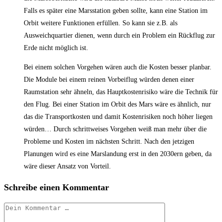
Falls es später eine Marsstation geben sollte, kann eine Station im
Orbit weitere Funktionen erfüllen. So kann sie z.B. als
Ausweichquartier dienen, wenn durch ein Problem ein Rückflug zur
Erde nicht möglich ist.
Bei einem solchen Vorgehen wären auch die Kosten besser planbar.
Die Module bei einem reinen Vorbeiflug würden denen einer
Raumstation sehr ähneln, das Hauptkostenrisiko wäre die Technik für
den Flug. Bei einer Station im Orbit des Mars wäre es ähnlich, nur
das die Transportkosten und damit Kostenrisiken noch höher liegen
würden… Durch schrittweises Vorgehen weiß man mehr über die
Probleme und Kosten im nächsten Schritt. Nach den jetzigen
Planungen wird es eine Marslandung erst in den 2030ern geben, da
wäre dieser Ansatz von Vorteil.
Schreibe einen Kommentar
Kommentar