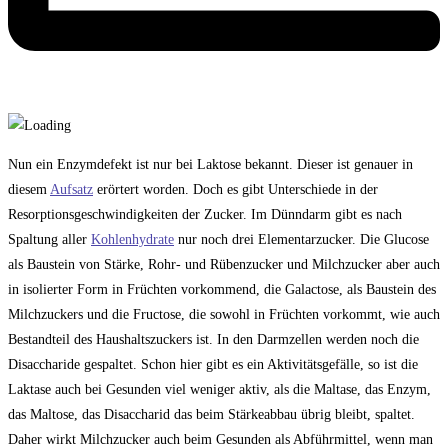
Nun ein Enzymdefekt ist nur bei Laktose bekannt. Dieser ist genauer in
diesem
Aufsatz
erörtert worden. Doch es gibt Unterschiede in der
Resorptionsgeschwindigkeiten der Zucker. Im Dünndarm gibt es nach
Spaltung aller
Kohlenhydrate
nur noch drei Elementarzucker. Die Glucose
als Baustein von Stärke, Rohr- und Rübenzucker und Milchzucker aber auch
in isolierter Form in Früchten vorkommend, die Galactose, als Baustein des
Milchzuckers und die Fructose, die sowohl in Früchten vorkommt, wie auch
Bestandteil des Haushaltszuckers ist. In den Darmzellen werden noch die
Disaccharide gespaltet. Schon hier gibt es ein Aktivitätsgefälle, so ist die
Laktase auch bei Gesunden viel weniger aktiv, als die Maltase, das Enzym,
das Maltose, das Disaccharid das beim Stärkeabbau übrig bleibt, spaltet.
Daher wirkt Milchzucker auch beim Gesunden als Abführmittel, wenn man