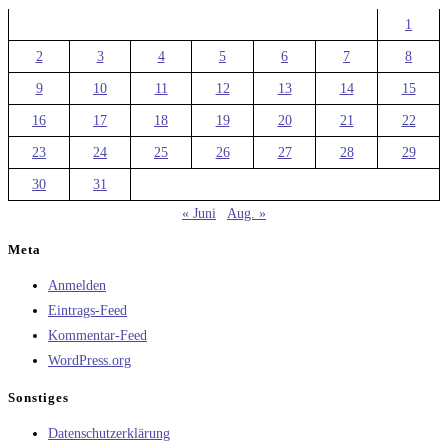
1
2
3
4
5
6
7
8
9
10
11
12
13
14
15
16
17
18
19
20
21
22
23
24
25
26
27
28
29
30
31
« Juni
Aug. »
Meta
Anmelden
Eintrags-Feed
Kommentar-Feed
WordPress.org
Sonstiges
Datenschutzerklärung