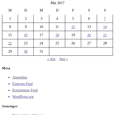
Mai 2017
M
D
M
D
F
S
S
1
2
3
4
5
6
7
8
9
10
11
12
13
14
15
16
17
18
19
20
21
22
23
24
25
26
27
28
29
30
31
« Apr.
Juni »
Meta
Anmelden
Eintrags-Feed
Kommentar-Feed
WordPress.org
Sonstiges