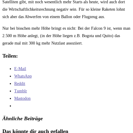
Satelliten gibt, mit noch wesentlich mehr Starts als heute, wird auch dort
die Wirtschaftlichkeitsrechnung negativ sein. Für so kleine Raketen lohnt
sich aber das Abwerfen von einem Ballon oder Flugzeug aus.
Nur bei bisschen mehr Höhe bringt es nicht: Bei der Falcon 9 ist, wenn man
2.500 m Höhe anlegt, (in der Höhe liegen z.B. Bogota und Quito) das
gerade mal mit 300 kg mehr Nutzlast assoziiert.
Teilen:
E-Mail
WhatsApp
Reddit
Tumblr
Mastodon
Ähnliche Beiträge
Das könnte dir auch gefallen