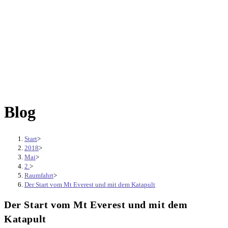
Blog
Start
>
2018
>
Mai
>
2.
>
Raumfahrt
>
Der Start vom Mt Everest und mit dem Katapult
Der Start vom Mt Everest und mit dem
Katapult