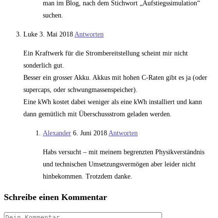
man im Blog, nach dem Stichwort „Aufstiegssimulation“
suchen.
Luke
3. Mai 2018
Antworten
Ein Kraftwerk für die Strombereitstellung scheint mir nicht
sonderlich gut.
Besser ein grosser Akku. Akkus mit hohen C-Raten gibt es ja (oder
supercaps, oder schwungmassenspeicher).
Eine kWh kostet dabei weniger als eine kWh installiert und kann
dann gemütlich mit Überschussstrom geladen werden.
Alexander
6. Juni 2018
Antworten
Habs versucht – mit meinem begrenzten Physikverständnis
und technischen Umsetzungsvermögen aber leider nicht
hinbekommen. Trotzdem danke.
Schreibe einen Kommentar
Kommentar