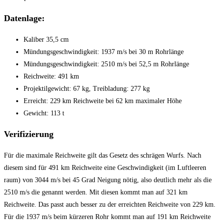
Datenlage:
Kaliber 35,5 cm
Mündungsgeschwindigkeit: 1937 m/s bei 30 m Rohrlänge
Mündungsgeschwindigkeit: 2510 m/s bei 52,5 m Rohrlänge
Reichweite: 491 km
Projektilgewicht: 67 kg, Treibladung: 277 kg
Erreicht: 229 km Reichweite bei 62 km maximaler Höhe
Gewicht: 113 t
Verifizierung
Für die maximale Reichweite gilt das Gesetz des schrägen Wurfs. Nach
diesem sind für 491 km Reichweite eine Geschwindigkeit (im Luftleeren
raum) von 3044 m/s bei 45 Grad Neigung nötig, also deutlich mehr als die
2510 m/s die genannt werden. Mit diesen kommt man auf 321 km
Reichweite. Das passt auch besser zu der erreichten Reichweite von 229 km.
Für die 1937 m/s beim kürzeren Rohr kommt man auf 191 km Reichweite