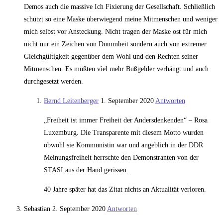
Demos auch die massive Ich Fixierung der Gesellschaft. Schließlich
schützt so eine Maske überwiegend meine Mitmenschen und weniger
mich selbst vor Ansteckung. Nicht tragen der Maske ost für mich
nicht nur ein Zeichen von Dummheit sondern auch von extremer
Gleichgültigkeit gegenüber dem Wohl und den Rechten seiner
Mitmenschen. Es müßten vìel mehr Bußgelder verhängt und auch
durchgesetzt werden.
Bernd Leitenberger
1. September 2020
Antworten
„Freiheit ist immer Freiheit der Andersdenkenden“ – Rosa
Luxemburg. Die Transparente mit diesem Motto wurden
obwohl sie Kommunistin war und angeblich in der DDR
Meinungsfreiheit herrschte den Demonstranten von der
STASI aus der Hand gerissen.
40 Jahre später hat das Zitat nichts an Aktualität verloren.
Sebastian
2. September 2020
Antworten