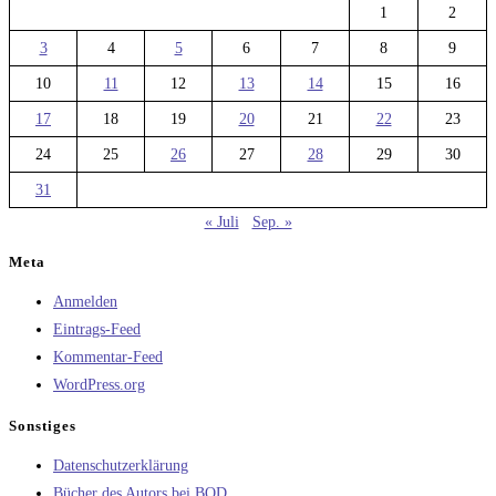
1
2
3
4
5
6
7
8
9
10
11
12
13
14
15
16
17
18
19
20
21
22
23
24
25
26
27
28
29
30
31
« Juli
Sep. »
Meta
Anmelden
Eintrags-Feed
Kommentar-Feed
WordPress.org
Sonstiges
Datenschutzerklärung
Bücher des Autors bei BOD