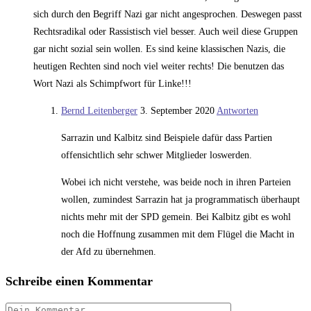
sich durch den Begriff Nazi gar nicht angesprochen. Deswegen passt
Rechtsradikal oder Rassistisch viel besser. Auch weil diese Gruppen
gar nicht sozial sein wollen. Es sind keine klassischen Nazis, die
heutigen Rechten sind noch viel weiter rechts! Die benutzen das
Wort Nazi als Schimpfwort für Linke!!!
Bernd Leitenberger
3. September 2020
Antworten
Sarrazin und Kalbitz sind Beispiele dafür dass Partien
offensichtlich sehr schwer Mitglieder loswerden.
Wobei ich nicht verstehe, was beide noch in ihren Parteien
wollen, zumindest Sarrazin hat ja programmatisch überhaupt
nichts mehr mit der SPD gemein. Bei Kalbitz gibt es wohl
noch die Hoffnung zusammen mit dem Flügel die Macht in
der Afd zu übernehmen.
Schreibe einen Kommentar
Kommentar